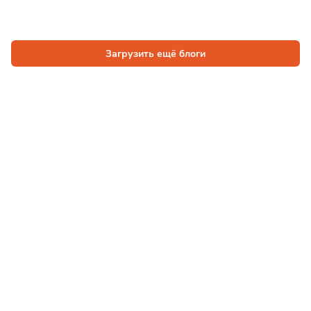
Загрузить ещё блоги