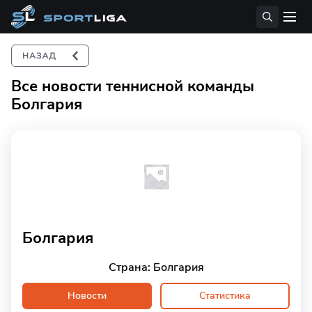
Все новости теннисной команды
Болгария
Болгария
Страна: Болгария
Новости
Статистика