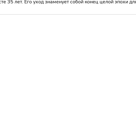
те 35 лет. Его уход знаменует собой конец целой эпохи дл