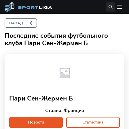
Последние события футбольного
клуба Пари Сен-Жермен Б
Пари Сен-Жермен Б
Страна: Франция
Новости
Статистика