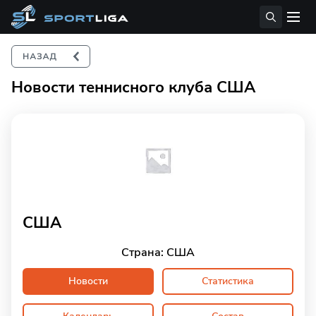
Новости теннисного клуба США
США
Страна: США
Новости
Статистика