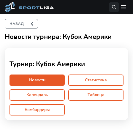
Новости турнира: Кубок Америки
Турнир: Кубок Америки
Новости
Статистика
Календарь
Таблица
Бомбардиры