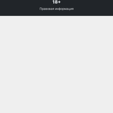
18+
Правовая информация