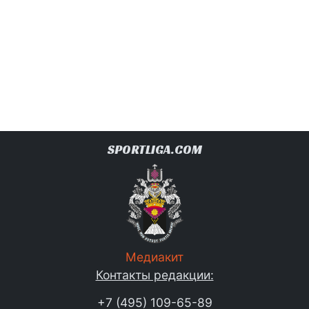
SPORTLIGA.COM
Медиакит
Контакты редакции:
+7 (495) 109-65-89