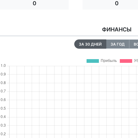
0
0
ФИНАНСЫ
ЗА 30 ДНЕЙ
ЗА ГОД
В