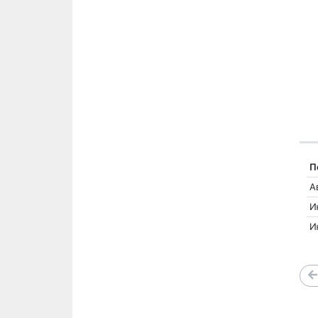
П
А
И
И