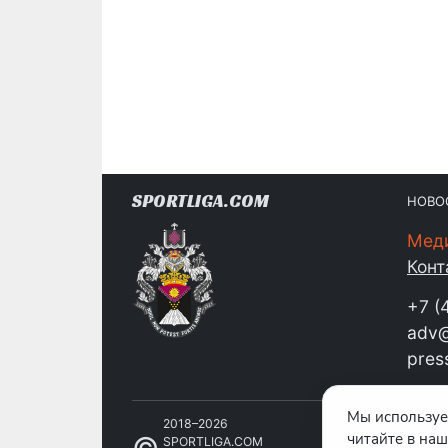
SPORTLIGA.COM
НОВО
Мед
Конт
+7 (
adv@
pres
Мы используе
2018–2026
читайте в на
SPORTLIGA.COM