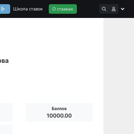
Школа ставок
ова
Баллов
10000.00