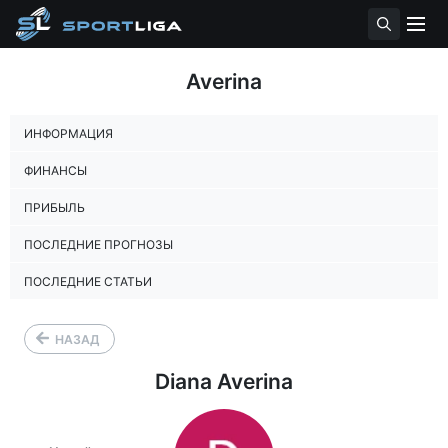
Averina
ИНФОРМАЦИЯ
ФИНАНСЫ
ПРИБЫЛЬ
ПОСЛЕДНИЕ ПРОГНОЗЫ
ПОСЛЕДНИЕ СТАТЬИ
НАЗАД
Diana Averina