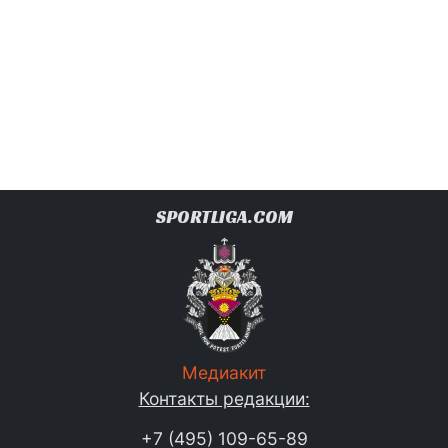
SPORTLIGA.COM
Медиакит
Контакты редакции:
+7 (495) 109-65-89