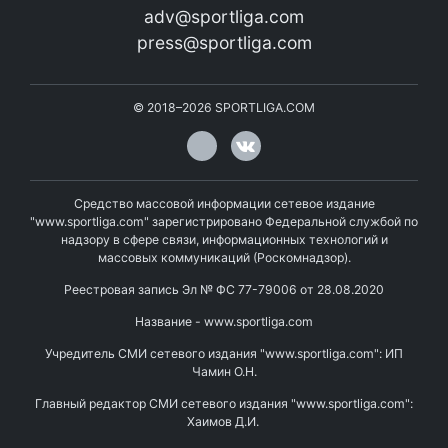
adv@sportliga.com
press@sportliga.com
©
2018–2026
SPORTLIGA.COM
Средство массовой информации сетевое издание
"www.sportliga.com" зарегистрировано Федеральной службой по
надзору в сфере связи, информационных технологий и
массовых коммуникаций (Роскомнадзор).
Реестровая запись Эл № ФС 77-79006 от 28.08.2020
Название - www.sportliga.com
Учредитель СМИ сетевого издания "www.sportliga.com": ИП
Чамин О.Н.
Главный редактор СМИ сетевого издания "www.sportliga.com":
Хаимов Д.И.