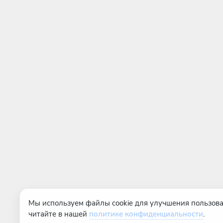
Мы используем файлы cookie для улучшения пользова
читайте в нашей
политике конфиденциальности
.