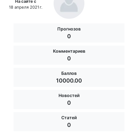
На сайте с
18 апреля 2021 г.
Прогнозов
0
Комментариев
0
Баллов
10000.00
Новостей
0
Статей
0