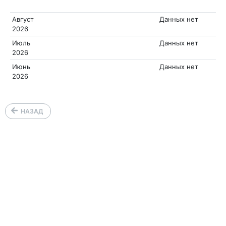
к
Август
Данных нет
2026
Июль
Данных нет
2026
Июнь
Данных нет
2026
НАЗАД