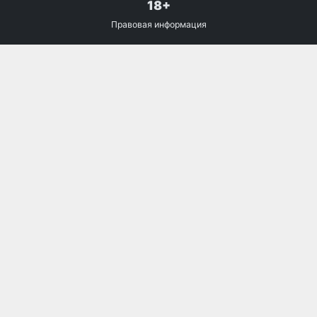
18+
Правовая информация