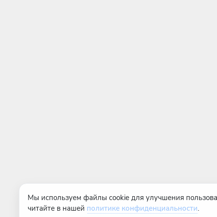
Мы используем файлы cookie для улучшения пользова
читайте в нашей
политике конфиденциальности
.