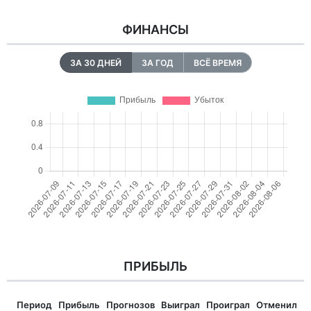
ФИНАНСЫ
ЗА 30 ДНЕЙ
ЗА ГОД
ВСЁ ВРЕМЯ
ПРИБЫЛЬ
Период
Прибыль
Прогнозов
Выиграл
Проиграл
Отменил
С