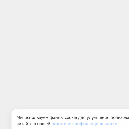
Мы используем файлы cookie для улучшения пользова
читайте в нашей
политике конфиденциальности
.