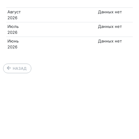
к
Август
Данных нет
2026
Июль
Данных нет
2026
Июнь
Данных нет
2026
НАЗАД