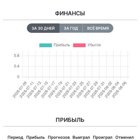
ФИНАНСЫ
ЗА 30 ДНЕЙ
ЗА ГОД
ВСЁ ВРЕМЯ
ПРИБЫЛЬ
Период
Прибыль
Прогнозов
Выиграл
Проиграл
Отменил
С