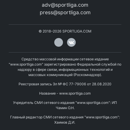
adv@sportliga.com
press@sportliga.com
©
2018–2026
SPORTLIGA.COM
Средство массовой информации сетевое издание
"www.sportliga.com" зарегистрировано Федеральной службой по
надзору в сфере связи, информационных технологий и
массовых коммуникаций (Роскомнадзор).
Реестровая запись Эл № ФС 77-79006 от 28.08.2020
Название - www.sportliga.com
Учредитель СМИ сетевого издания "www.sportliga.com": ИП
Чамин О.Н.
Главный редактор СМИ сетевого издания "www.sportliga.com":
Хаимов Д.И.