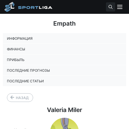
Empath
ИНФОРМАЦИЯ
ФИНАНСЫ
ПРИБЫЛЬ
ПОСЛЕДНИЕ ПРОГНОЗЫ
ПОСЛЕДНИЕ СТАТЬИ
НАЗАД
Valeria Miler