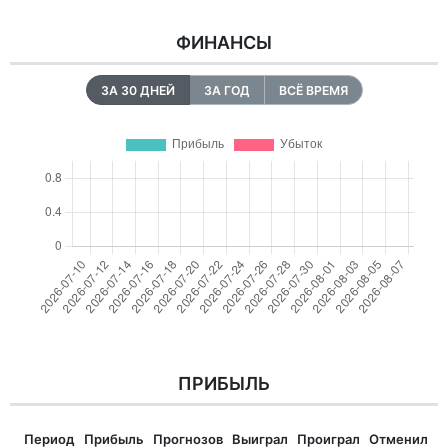
ФИНАНСЫ
ЗА 30 ДНЕЙ
ЗА ГОД
ВСЁ ВРЕМЯ
ПРИБЫЛЬ
Период
Прибыль
Прогнозов
Выиграл
Проиграл
Отменил
С