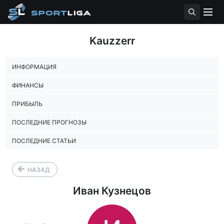
Kauzzerr
ИНФОРМАЦИЯ
ФИНАНСЫ
ПРИБЫЛЬ
ПОСЛЕДНИЕ ПРОГНОЗЫ
ПОСЛЕДНИЕ СТАТЬИ
НАЗАД
Иван Кузнецов