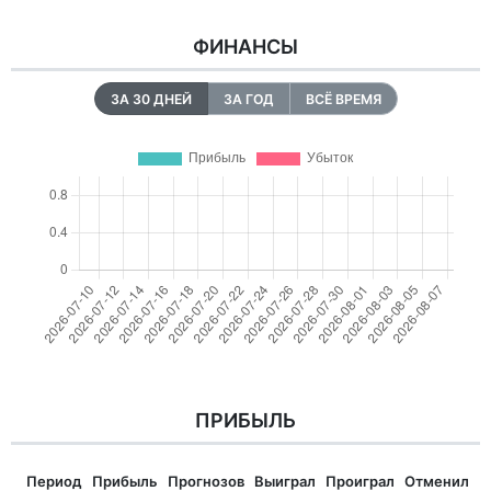
ФИНАНСЫ
ЗА 30 ДНЕЙ
ЗА ГОД
ВСЁ ВРЕМЯ
ПРИБЫЛЬ
Период
Прибыль
Прогнозов
Выиграл
Проиграл
Отменил
С