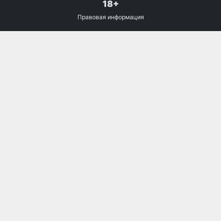
18+
Правовая информация