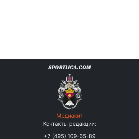
SPORTLIGA.COM
Медиакит
Контакты редакции:
+7 (495) 109-65-89