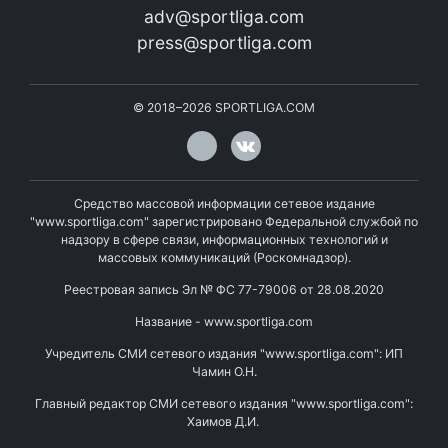
adv@sportliga.com
press@sportliga.com
©
2018–2026
SPORTLIGA.COM
Средство массовой информации сетевое издание
"www.sportliga.com" зарегистрировано Федеральной службой по
надзору в сфере связи, информационных технологий и
массовых коммуникаций (Роскомнадзор).
Реестровая запись Эл № ФС 77-79006 от 28.08.2020
Название - www.sportliga.com
Учредитель СМИ сетевого издания "www.sportliga.com": ИП
Чамин О.Н.
Главный редактор СМИ сетевого издания "www.sportliga.com":
Хаимов Д.И.