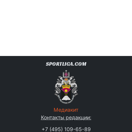
SPORTLIGA.COM
Медиакит
Контакты редакции:
+7 (495) 109-65-89