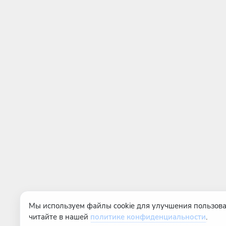
Мы используем файлы cookie для улучшения пользова
читайте в нашей
политике конфиденциальности
.