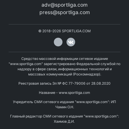
adv@sportliga.com
press@sportliga.com
©
2018–2026
SPORTLIGA.COM
Средство массовой информации сетевое издание
"www.sportliga.com" зарегистрировано Федеральной службой по
надзору в сфере связи, информационных технологий и
массовых коммуникаций (Роскомнадзор).
Реестровая запись Эл № ФС 77-79006 от 28.08.2020
Название - www.sportliga.com
Учредитель СМИ сетевого издания "www.sportliga.com": ИП
Чамин О.Н.
Главный редактор СМИ сетевого издания "www.sportliga.com":
Хаимов Д.И.