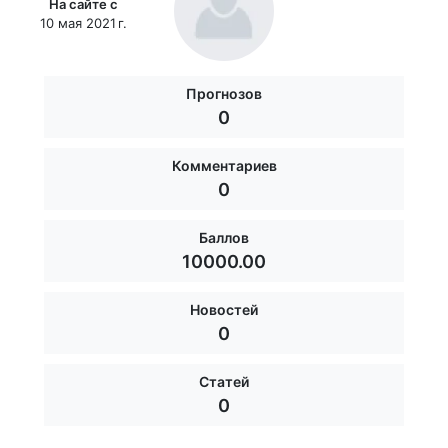
На сайте с
10 мая 2021 г.
Прогнозов
0
Комментариев
0
Баллов
10000.00
Новостей
0
Статей
0