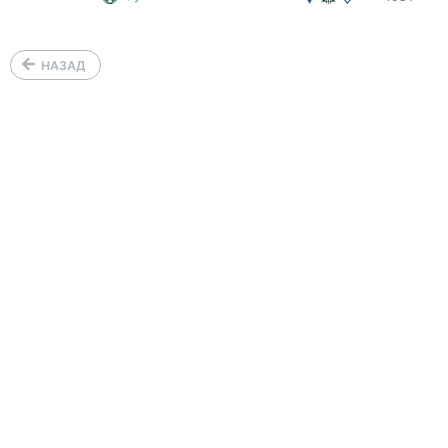
НАЗАД