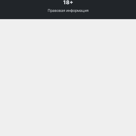
18+
Правовая информация