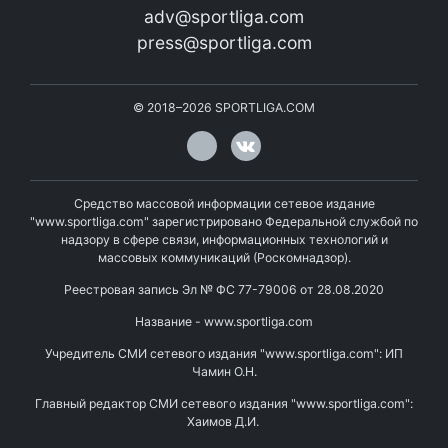
adv@sportliga.com
press@sportliga.com
©
2018–2026
SPORTLIGA.COM
Средство массовой информации сетевое издание
"www.sportliga.com" зарегистрировано Федеральной службой по
надзору в сфере связи, информационных технологий и
массовых коммуникаций (Роскомнадзор).
Реестровая запись Эл № ФС 77-79006 от 28.08.2020
Название - www.sportliga.com
Учредитель СМИ сетевого издания "www.sportliga.com": ИП
Чамин О.Н.
Главный редактор СМИ сетевого издания "www.sportliga.com":
Хаимов Д.И.