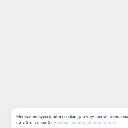
Мы используем файлы cookie для улучшения пользова
читайте в нашей
политике конфиденциальности
.