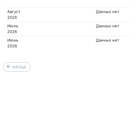
к
Август
Данных нет
2026
Июль
Данных нет
2026
Июнь
Данных нет
2026
НАЗАД