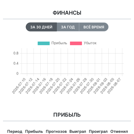
ФИНАНСЫ
ЗА 30 ДНЕЙ
ЗА ГОД
ВСЁ ВРЕМЯ
ПРИБЫЛЬ
Период
Прибыль
Прогнозов
Выиграл
Проиграл
Отменил
С