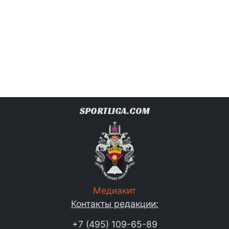
SPORTLIGA.COM
Медиакит
Контакты редакции:
+7 (495) 109-65-89