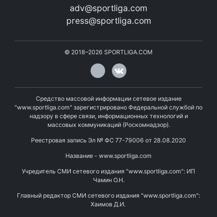
adv@sportliga.com
press@sportliga.com
©
2018–2026
SPORTLIGA.COM
Средство массовой информации сетевое издание
"www.sportliga.com" зарегистрировано Федеральной службой по
надзору в сфере связи, информационных технологий и
массовых коммуникаций (Роскомнадзор).
Реестровая запись Эл № ФС 77-79006 от 28.08.2020
Название - www.sportliga.com
Учредитель СМИ сетевого издания "www.sportliga.com": ИП
Чамин О.Н.
Главный редактор СМИ сетевого издания "www.sportliga.com":
Хаимов Д.И.