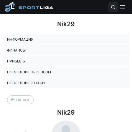
Nik29
ИНФОРМАЦИЯ
ФИНАНСЫ
ПРИБЫЛЬ
ПОСЛЕДНИЕ ПРОГНОЗЫ
ПОСЛЕДНИЕ СТАТЬИ
НАЗАД
Nik29