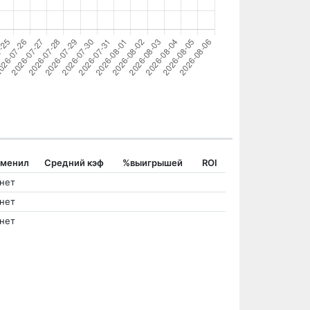
тменил
Средний кэф
%выигрышей
ROI
нет
нет
нет