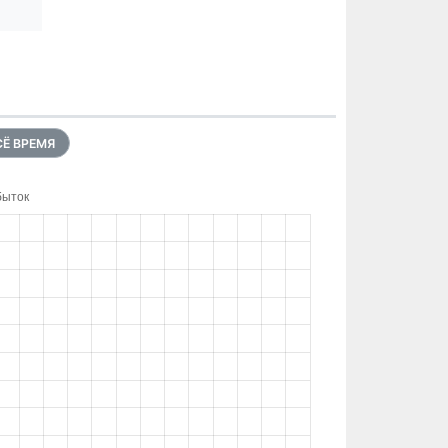
СЁ ВРЕМЯ