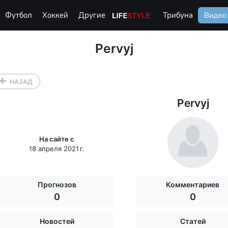
Футбол
Хоккей
Другие
Life Style
Трибуна
Видео
Pervyj
НАЗАД
Pervyj
На сайте с
18 апреля 2021 г.
Прогнозов
Комментариев
0
0
Новостей
Статей