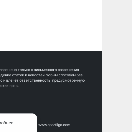
разрешено только с письменного разрешения
ведение статей и новостей любым способом без
о и влечет ответственность, предусмотренную
ских прав.
робнее
етевое
Название - www.sportliga.com