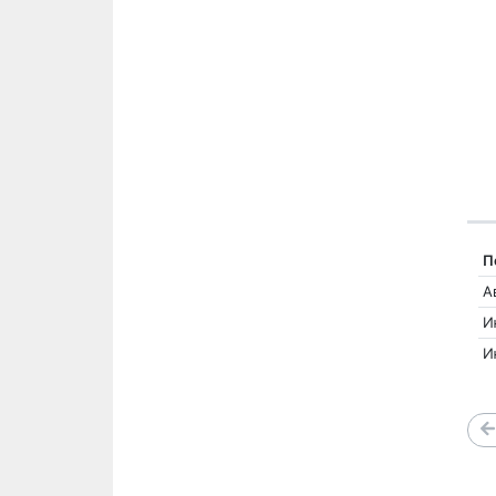
П
А
И
И