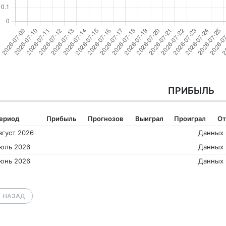
ПРИБЫЛЬ
ериод
Прибыль
Прогнозов
Выиграл
Проиграл
О
вгуст 2026
Данных 
юль 2026
Данных 
юнь 2026
Данных 
НАЗАД