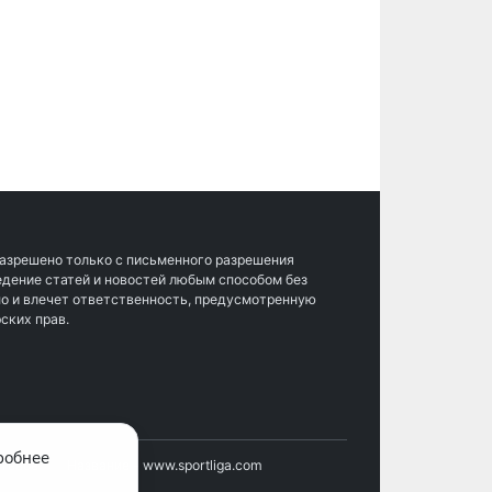
разрешено только с письменного разрешения
ведение статей и новостей любым способом без
о и влечет ответственность, предусмотренную
ских прав.
робнее
етевое
Название - www.sportliga.com