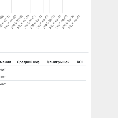
тменил
Средний кэф
%выигрышей
ROI
нет
нет
нет