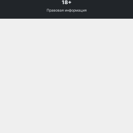
18+
Правовая информация