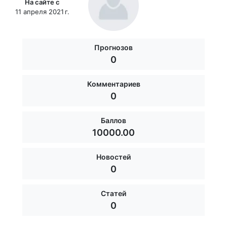
На сайте с
11 апреля 2021 г.
Прогнозов
0
Комментариев
0
Баллов
10000.00
Новостей
0
Статей
0