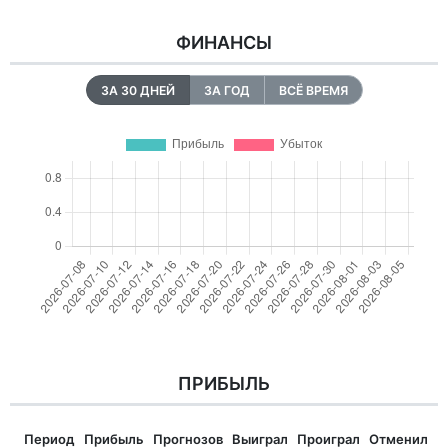
ФИНАНСЫ
ЗА 30 ДНЕЙ
ЗА ГОД
ВСЁ ВРЕМЯ
ПРИБЫЛЬ
Период
Прибыль
Прогнозов
Выиграл
Проиграл
Отменил
С