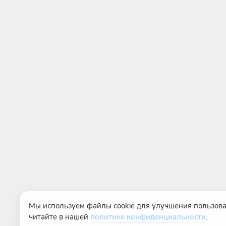
Мы используем файлы cookie для улучшения пользова
читайте в нашей
политике конфиденциальности
.