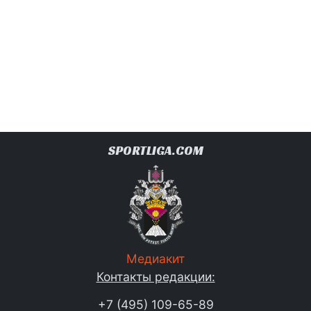
SPORTLIGA.COM
Медиакит
Контакты редакции:
+7 (495) 109-65-89