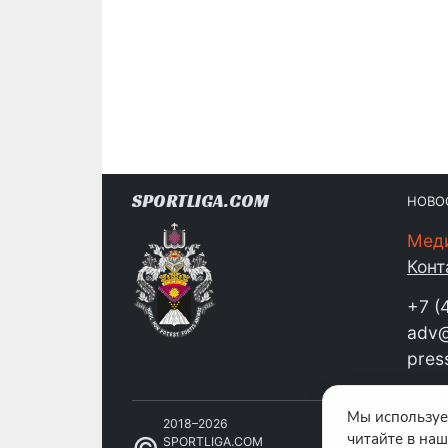
SPORTLIGA.COM
НОВО
Мед
Конт
+7 (
adv@
pres
Мы используе
2018–2026
читайте в на
SPORTLIGA.COM