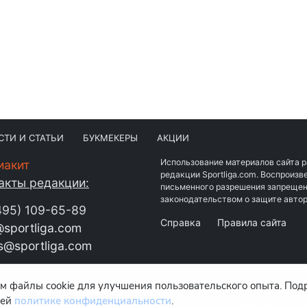
СТИ И СТАТЬИ
БУКМЕКЕРЫ
АКЦИИ
Использование материалов сайта 
иакит
редакции Sportliga.com. Воспроиз
акты редакции:
письменного разрешения запрещен
законодательством о защите автор
495) 109-65-89
Справка
Правила сайта
sportliga.com
s@sportliga.com
м файлы cookie для улучшения пользовательского опыта. Под
Средство массовой информации с
шей
политике конфиденциальности
.
издание "www.sportliga.com"