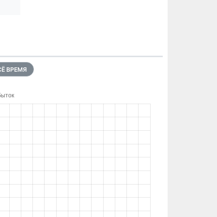
СЁ ВРЕМЯ