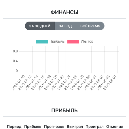
ФИНАНСЫ
ЗА 30 ДНЕЙ
ЗА ГОД
ВСЁ ВРЕМЯ
ПРИБЫЛЬ
Период
Прибыль
Прогнозов
Выиграл
Проиграл
Отменил
С