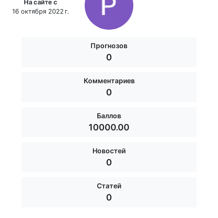
На сайте с
16 октября 2022 г.
Прогнозов
0
Комментариев
0
Баллов
10000.00
Новостей
0
Статей
0