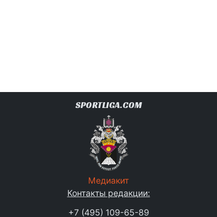
SPORTLIGA.COM
Медиакит
Контакты редакции:
+7 (495) 109-65-89