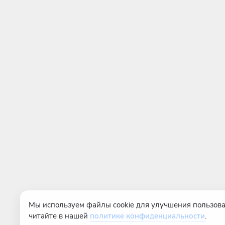
Мы используем файлы cookie для улучшения пользова
читайте в нашей
политике конфиденциальности
.