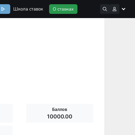
Школа ставок
Баллов
10000.00