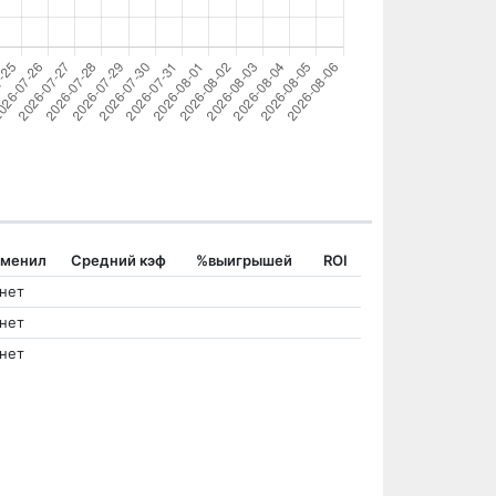
тменил
Средний кэф
%выигрышей
ROI
нет
нет
нет