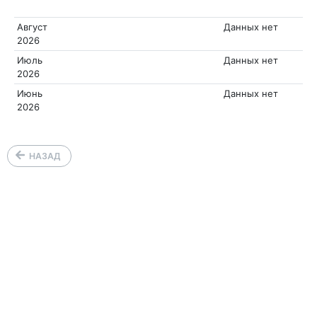
к
Август
Данных нет
2026
Июль
Данных нет
2026
Июнь
Данных нет
2026
НАЗАД