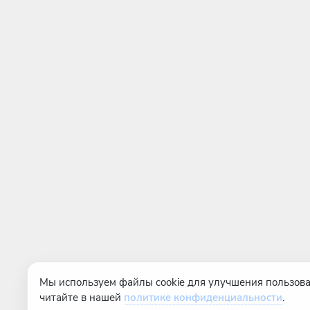
Мы используем файлы cookie для улучшения пользова
читайте в нашей
политике конфиденциальности
.