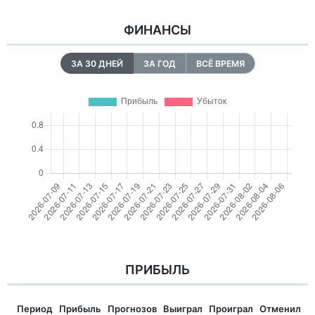
ФИНАНСЫ
ЗА 30 ДНЕЙ
ЗА ГОД
ВСЁ ВРЕМЯ
ПРИБЫЛЬ
Период
Прибыль
Прогнозов
Выиграл
Проиграл
Отменил
С