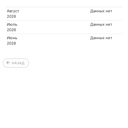
к
Август
Данных нет
2026
Июль
Данных нет
2026
Июнь
Данных нет
2026
НАЗАД