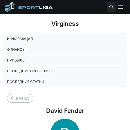
Virginess
ИНФОРМАЦИЯ
ФИНАНСЫ
ПРИБЫЛЬ
ПОСЛЕДНИЕ ПРОГНОЗЫ
ПОСЛЕДНИЕ СТАТЬИ
НАЗАД
David Fender