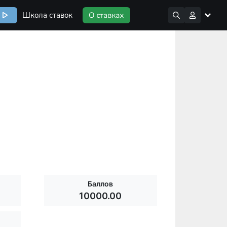
Школа ставок
Баллов
10000.00