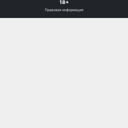
18+
Правовая информация