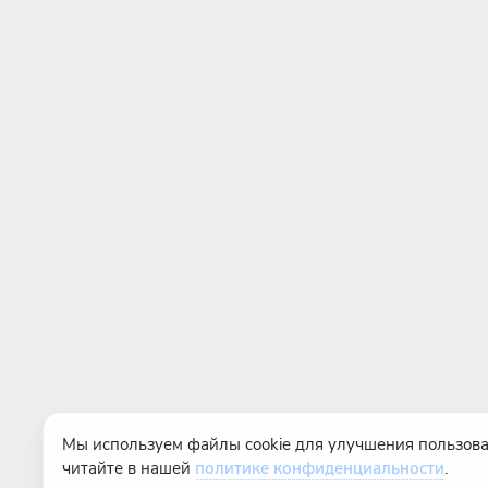
Мы используем файлы cookie для улучшения пользова
читайте в нашей
политике конфиденциальности
.