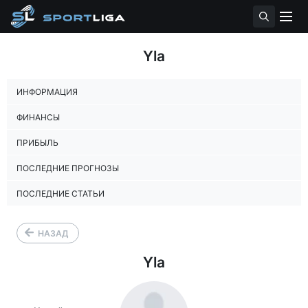
Yla
ИНФОРМАЦИЯ
ФИНАНСЫ
ПРИБЫЛЬ
ПОСЛЕДНИЕ ПРОГНОЗЫ
ПОСЛЕДНИЕ СТАТЬИ
НАЗАД
Yla