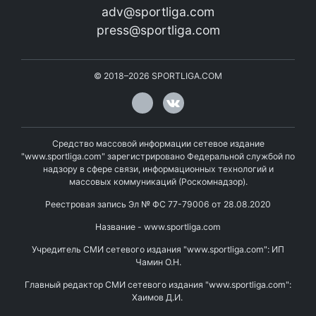
adv@sportliga.com
press@sportliga.com
©
2018–2026
SPORTLIGA.COM
Средство массовой информации сетевое издание
"www.sportliga.com" зарегистрировано Федеральной службой по
надзору в сфере связи, информационных технологий и
массовых коммуникаций (Роскомнадзор).
Реестровая запись Эл № ФС 77-79006 от 28.08.2020
Название - www.sportliga.com
Учредитель СМИ сетевого издания "www.sportliga.com": ИП
Чамин О.Н.
Главный редактор СМИ сетевого издания "www.sportliga.com":
Хаимов Д.И.