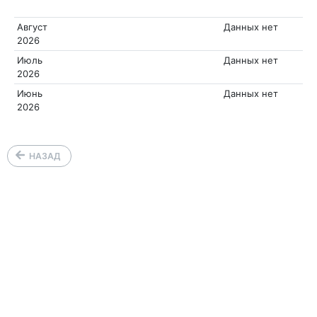
к
Август
Данных нет
2026
Июль
Данных нет
2026
Июнь
Данных нет
2026
НАЗАД