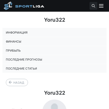
Yoru322
ИНФОРМАЦИЯ
ФИНАНСЫ
ПРИБЫЛЬ
ПОСЛЕДНИЕ ПРОГНОЗЫ
ПОСЛЕДНИЕ СТАТЬИ
НАЗАД
Yoru322