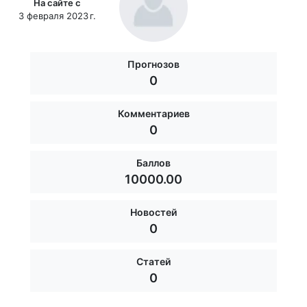
На сайте с
3 февраля 2023 г.
Прогнозов
0
Комментариев
0
Баллов
10000.00
Новостей
0
Статей
0