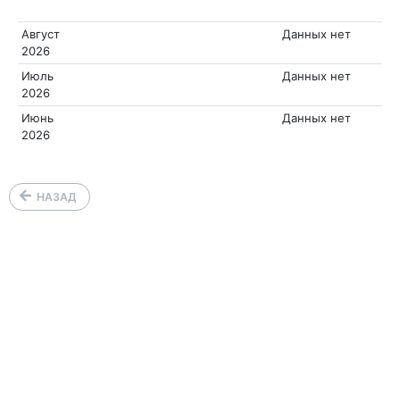
к
Август
Данных нет
2026
Июль
Данных нет
2026
Июнь
Данных нет
2026
НАЗАД