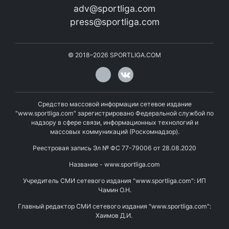
adv@sportliga.com
press@sportliga.com
©
2018–2026
SPORTLIGA.COM
Средство массовой информации сетевое издание
"www.sportliga.com" зарегистрировано Федеральной службой по
надзору в сфере связи, информационных технологий и
массовых коммуникаций (Роскомнадзор).
Реестровая запись Эл № ФС 77-79006 от 28.08.2020
Название - www.sportliga.com
Учредитель СМИ сетевого издания "www.sportliga.com": ИП
Чамин О.Н.
Главный редактор СМИ сетевого издания "www.sportliga.com":
Хаимов Д.И.