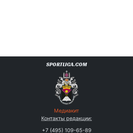
SPORTLIGA.COM
Медиакит
Контакты редакции:
+7 (495) 109-65-89