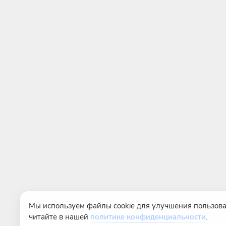
Мы используем файлы cookie для улучшения пользова
читайте в нашей
политике конфиденциальности
.