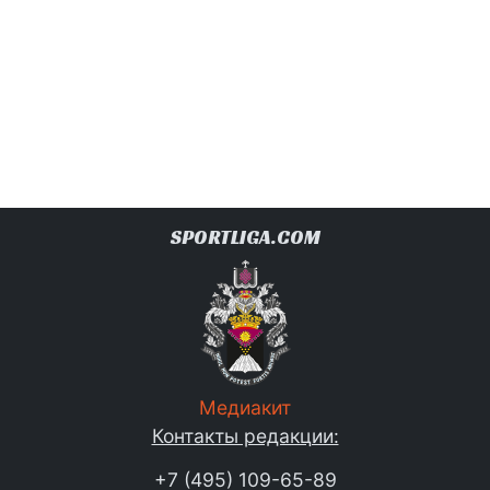
SPORTLIGA.COM
Медиакит
Контакты редакции:
+7 (495) 109-65-89