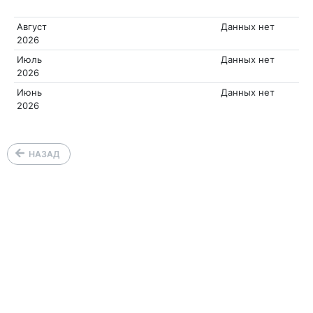
к
Август
Данных нет
2026
Июль
Данных нет
2026
Июнь
Данных нет
2026
НАЗАД