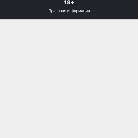
18+
Правовая информация