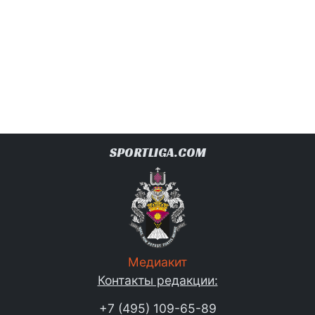
SPORTLIGA.COM
Медиакит
Контакты редакции:
+7 (495) 109-65-89