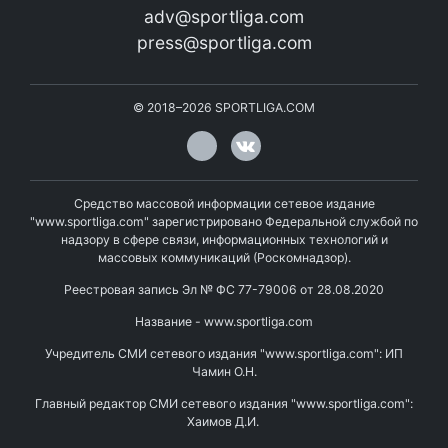
adv@sportliga.com
press@sportliga.com
©
2018–2026
SPORTLIGA.COM
Средство массовой информации сетевое издание
"www.sportliga.com" зарегистрировано Федеральной службой по
надзору в сфере связи, информационных технологий и
массовых коммуникаций (Роскомнадзор).
Реестровая запись Эл № ФС 77-79006 от 28.08.2020
Название - www.sportliga.com
Учредитель СМИ сетевого издания "www.sportliga.com": ИП
Чамин О.Н.
Главный редактор СМИ сетевого издания "www.sportliga.com":
Хаимов Д.И.