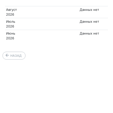
к
Август
Данных нет
2026
Июль
Данных нет
2026
Июнь
Данных нет
2026
НАЗАД