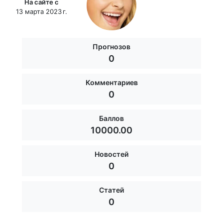
На сайте с
13 марта 2023 г.
Прогнозов
0
Комментариев
0
Баллов
10000.00
Новостей
0
Статей
0