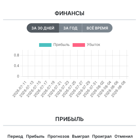
ФИНАНСЫ
ЗА 30 ДНЕЙ
ЗА ГОД
ВСЁ ВРЕМЯ
ПРИБЫЛЬ
Период
Прибыль
Прогнозов
Выиграл
Проиграл
Отменил
С