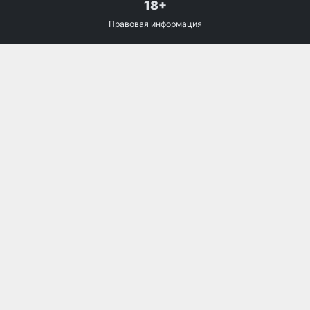
18+
Правовая информация