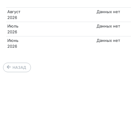
к
Август
Данных нет
2026
Июль
Данных нет
2026
Июнь
Данных нет
2026
НАЗАД