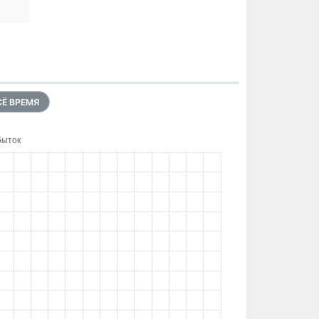
СЁ ВРЕМЯ