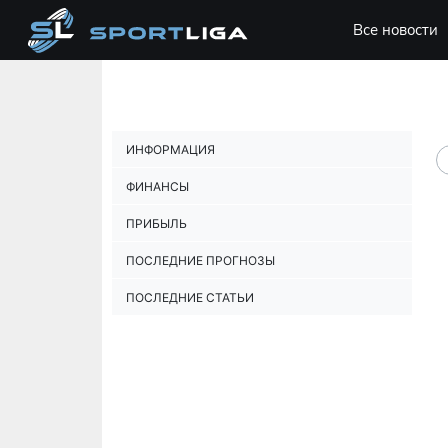
Все новости
ИНФОРМАЦИЯ
ФИНАНСЫ
ПРИБЫЛЬ
ПОСЛЕДНИЕ ПРОГНОЗЫ
ПОСЛЕДНИЕ СТАТЬИ