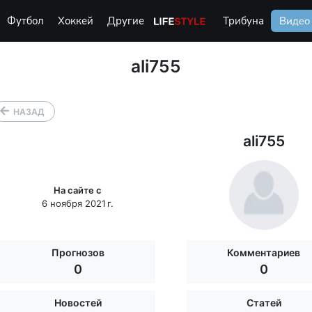
Футбол
Хоккей
Другие
Life Style
Трибуна
Видео
ali755
НАЗАД
ali755
На сайте с
6 ноября 2021 г.
Прогнозов
Комментариев
0
0
Новостей
Статей