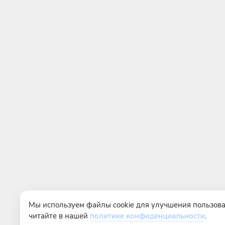
Мы используем файлы cookie для улучшения пользова
читайте в нашей
политике конфиденциальности
.