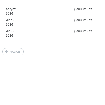
к
Август
Данных нет
2026
Июль
Данных нет
2026
Июнь
Данных нет
2026
НАЗАД