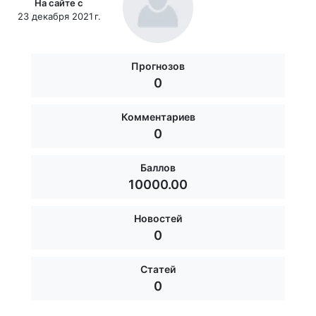
На сайте с
23 декабря 2021 г.
Прогнозов
0
Комментариев
0
Баллов
10000.00
Новостей
0
Статей
0