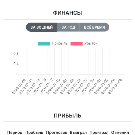
ФИНАНСЫ
ЗА 30 ДНЕЙ
ЗА ГОД
ВСЁ ВРЕМЯ
ПРИБЫЛЬ
Период
Прибыль
Прогнозов
Выиграл
Проиграл
Отменил
С