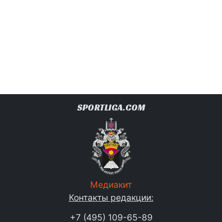
SPORTLIGA.COM
Медиакит
Контакты редакции:
+7 (495) 109-65-89