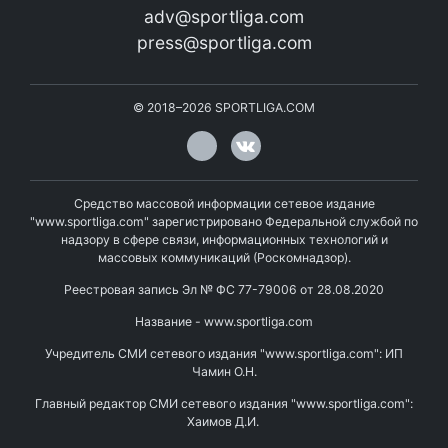
adv@sportliga.com
press@sportliga.com
©
2018–2026
SPORTLIGA.COM
Средство массовой информации сетевое издание
"www.sportliga.com" зарегистрировано Федеральной службой по
надзору в сфере связи, информационных технологий и
массовых коммуникаций (Роскомнадзор).
Реестровая запись Эл № ФС 77-79006 от 28.08.2020
Название - www.sportliga.com
Учредитель СМИ сетевого издания "www.sportliga.com": ИП
Чамин О.Н.
Главный редактор СМИ сетевого издания "www.sportliga.com":
Хаимов Д.И.