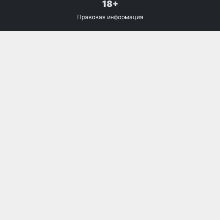
18+
Правовая информация