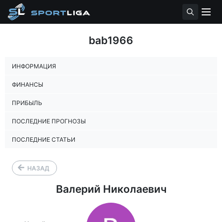
bab1966
ИНФОРМАЦИЯ
ФИНАНСЫ
ПРИБЫЛЬ
ПОСЛЕДНИЕ ПРОГНОЗЫ
ПОСЛЕДНИЕ СТАТЬИ
НАЗАД
Валерий Николаевич