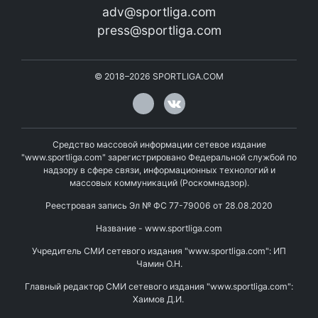
adv@sportliga.com
press@sportliga.com
©
2018–2026
SPORTLIGA.COM
Средство массовой информации сетевое издание
"www.sportliga.com" зарегистрировано Федеральной службой по
надзору в сфере связи, информационных технологий и
массовых коммуникаций (Роскомнадзор).
Реестровая запись Эл № ФС 77-79006 от 28.08.2020
Название - www.sportliga.com
Учредитель СМИ сетевого издания "www.sportliga.com": ИП
Чамин О.Н.
Главный редактор СМИ сетевого издания "www.sportliga.com":
Хаимов Д.И.