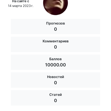
На сайте с
14 марта 2023 г.
Прогнозов
0
Комментариев
0
Баллов
10000.00
Новостей
0
Статей
0