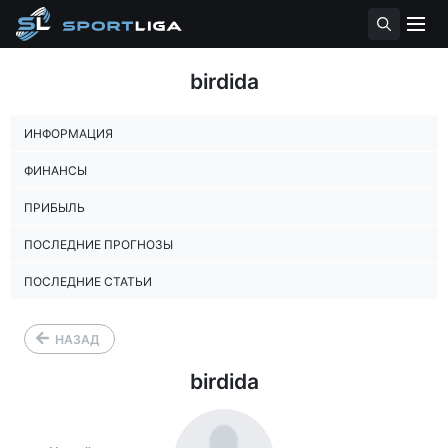
birdida
ИНФОРМАЦИЯ
ФИНАНСЫ
ПРИБЫЛЬ
ПОСЛЕДНИЕ ПРОГНОЗЫ
ПОСЛЕДНИЕ СТАТЬИ
НАЗАД
birdida