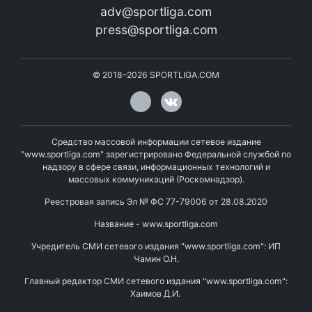
adv@sportliga.com
press@sportliga.com
©
2018–2026
SPORTLIGA.COM
Средство массовой информации сетевое издание
"www.sportliga.com" зарегистрировано Федеральной службой по
надзору в сфере связи, информационных технологий и
массовых коммуникаций (Роскомнадзор).
Реестровая запись Эл № ФС 77-79006 от 28.08.2020
Название - www.sportliga.com
Учредитель СМИ сетевого издания "www.sportliga.com": ИП
Чамин О.Н.
Главный редактор СМИ сетевого издания "www.sportliga.com":
Хаимов Д.И.