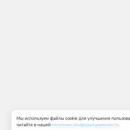
Мы используем файлы cookie для улучшения пользова
читайте в нашей
политике конфиденциальности
.