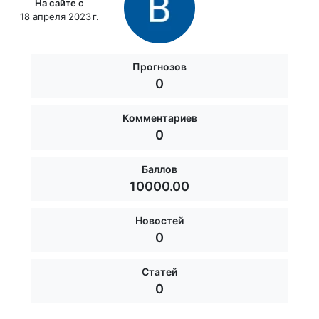
На сайте с
18 апреля 2023 г.
Прогнозов
0
Комментариев
0
Баллов
10000.00
Новостей
0
Статей
0