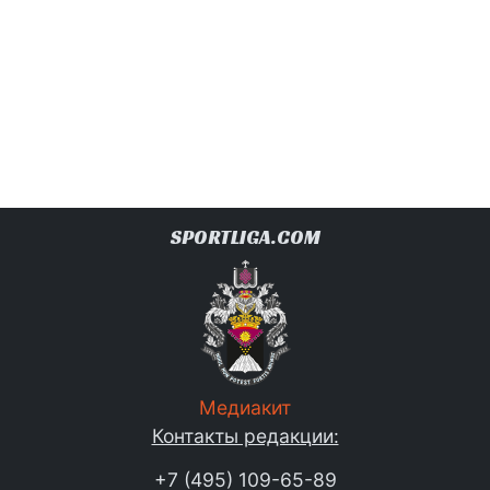
SPORTLIGA.COM
Медиакит
Контакты редакции:
+7 (495) 109-65-89