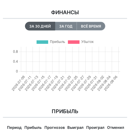
ФИНАНСЫ
ЗА 30 ДНЕЙ
ЗА ГОД
ВСЁ ВРЕМЯ
ПРИБЫЛЬ
Период
Прибыль
Прогнозов
Выиграл
Проиграл
Отменил
С