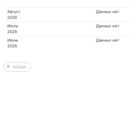
к
Август
Данных нет
2026
Июль
Данных нет
2026
Июнь
Данных нет
2026
НАЗАД