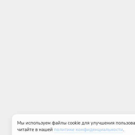
Мы используем файлы cookie для улучшения пользова
читайте в нашей
политике конфиденциальности
.