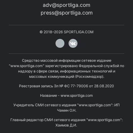
adv@sportliga.com
press@sportliga.com
©
2018–2026
SPORTLIGA.COM
Средство массовой информации сетевое издание
"www.sportliga.com" зарегистрировано Федеральной службой по
надзору в сфере связи, информационных технологий и
массовых коммуникаций (Роскомнадзор).
Реестровая запись Эл № ФС 77-79006 от 28.08.2020
Название - www.sportliga.com
Учредитель СМИ сетевого издания "www.sportliga.com": ИП
Чамин О.Н.
Главный редактор СМИ сетевого издания "www.sportliga.com":
Хаимов Д.И.