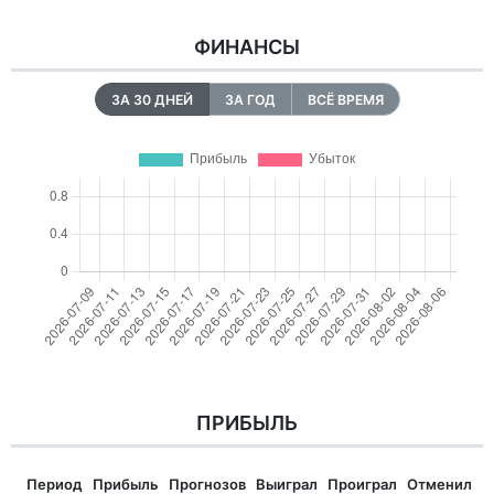
ФИНАНСЫ
ЗА 30 ДНЕЙ
ЗА ГОД
ВСЁ ВРЕМЯ
ПРИБЫЛЬ
Период
Прибыль
Прогнозов
Выиграл
Проиграл
Отменил
С