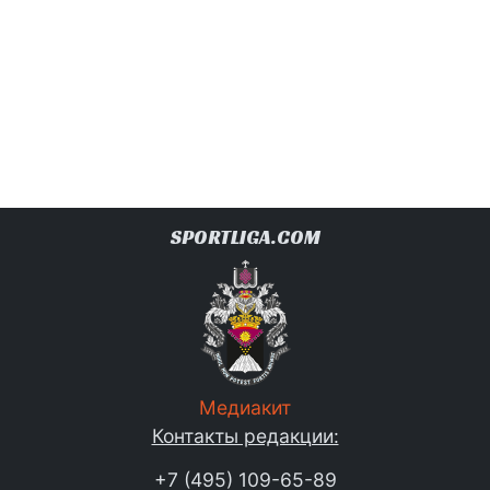
SPORTLIGA.COM
Медиакит
Контакты редакции:
+7 (495) 109-65-89