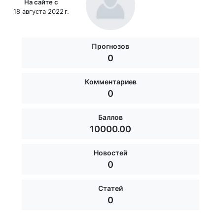
На сайте с
18 августа 2022 г.
Прогнозов
0
Комментариев
0
Баллов
10000.00
Новостей
0
Статей
0