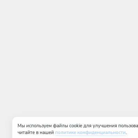
Мы используем файлы cookie для улучшения пользова
читайте в нашей
политике конфиденциальности
.