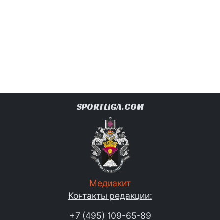
SPORTLIGA.COM
Медиакит
Контакты редакции:
+7 (495) 109-65-89