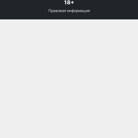
18+
Правовая информация