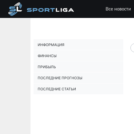
Все новости
ИНФОРМАЦИЯ
ФИНАНСЫ
ПРИБЫЛЬ
ПОСЛЕДНИЕ ПРОГНОЗЫ
ПОСЛЕДНИЕ СТАТЬИ