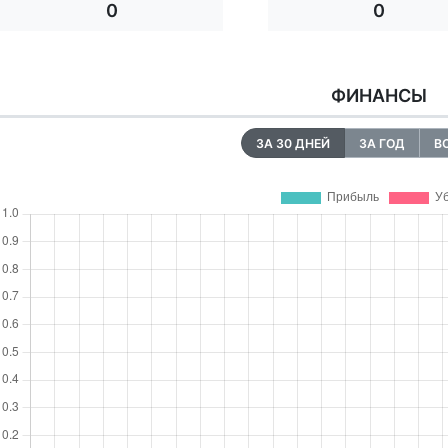
0
0
ФИНАНСЫ
ЗА 30 ДНЕЙ
ЗА ГОД
В