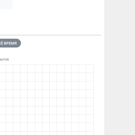
СЁ ВРЕМЯ