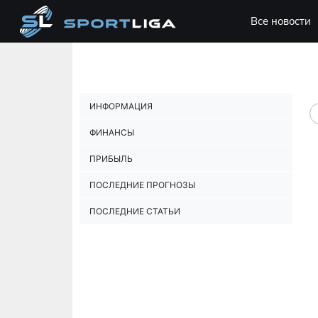
Все новости
ИНФОРМАЦИЯ
ФИНАНСЫ
ПРИБЫЛЬ
ПОСЛЕДНИЕ ПРОГНОЗЫ
ПОСЛЕДНИЕ СТАТЬИ