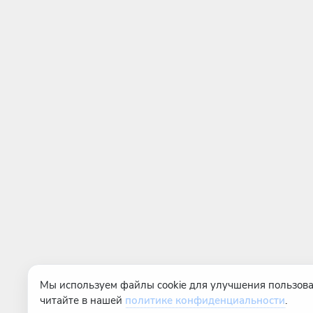
Мы используем файлы cookie для улучшения пользова
читайте в нашей
политике конфиденциальности
.