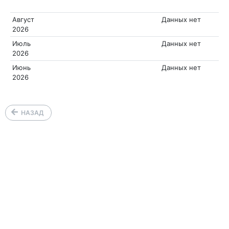
к
Август
Данных нет
2026
Июль
Данных нет
2026
Июнь
Данных нет
2026
НАЗАД