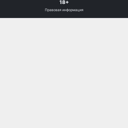
18+
Правовая информация